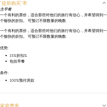
"提前购买"率
含早餐
一个有利的票价，适合那些对他们的旅行有信心，并希望得到一
个愉快的折扣。 可预订不限数量的晚数.
一个有利的票价，适合那些对他们的旅行有信心，并希望得到一
个愉快的折扣。 可预订不限数量的晚数.
优势:
15%折扣%
包括早餐
条件:
100%预付房款
家庭费率