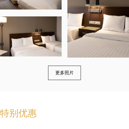
更多照片
特别优惠