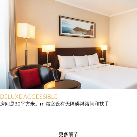
DELUXE ACCESSIBLE
房间是30平方米。m.浴室设有无障碍淋浴间和扶手
更多细节