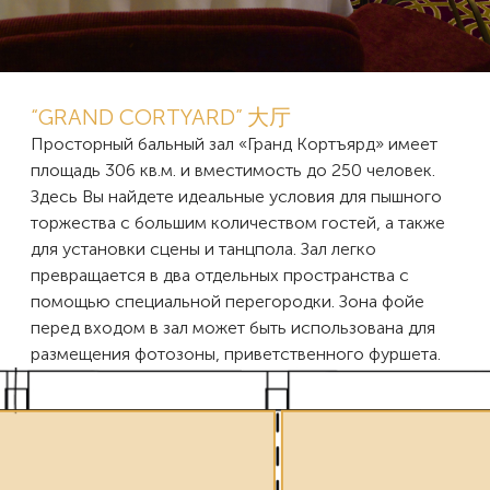
“GRAND CORTYARD” 大厅
Просторный бальный зал «Гранд Кортъярд» имеет
площадь 306 кв.м. и вместимость до 250 человек.
Здесь Вы найдете идеальные условия для пышного
торжества с большим количеством гостей, а также
для установки сцены и танцпола. Зал легко
превращается в два отдельных пространства с
помощью специальной перегородки. Зона фойе
перед входом в зал может быть использована для
размещения фотозоны, приветственного фуршета.