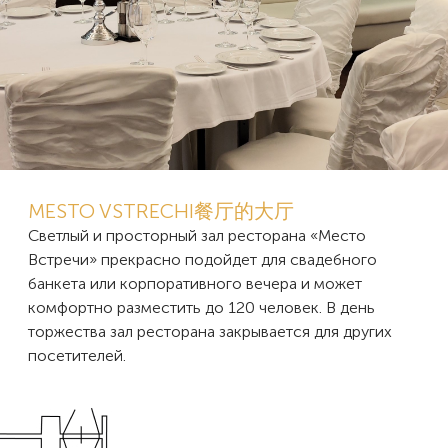
MESTO VSTRECHI餐厅的大厅
Светлый и просторный зал ресторана «Место
Встречи» прекрасно подойдет для свадебного
банкета или корпоративного вечера и может
комфортно разместить до 120 человек. В день
торжества зал ресторана закрывается для других
посетителей.