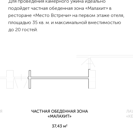
Для проведения камерного ужина идеально
подойдет частная обеденная зона «Малахит» в
ресторане «Место Встречи» на первом этаже отеля,
площадью 35 кв. м. и максимальной вместимостью
до 20 гостей.