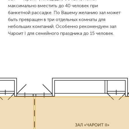
максимально вместить до 40 человек при
банкетной рассадке. По Вашему желанию зал может
быть превращен в три отдельных комнаты для
небольших компаний. Особенно рекомендуем зал
Чароит I для семейного праздника до 15 человек.