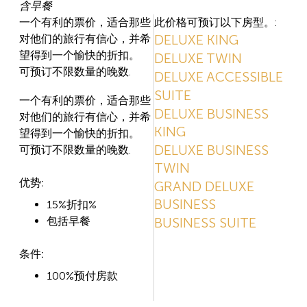
含早餐
一个有利的票价，适合那些
此价格可预订以下房型。:
DELUXE KING
对他们的旅行有信心，并希
望得到一个愉快的折扣。
DELUXE TWIN
可预订不限数量的晚数.
DELUXE ACCESSIBLE
SUITE
一个有利的票价，适合那些
DELUXE BUSINESS
对他们的旅行有信心，并希
KING
望得到一个愉快的折扣。
DELUXE BUSINESS
可预订不限数量的晚数.
TWIN
优势:
GRAND DELUXE
BUSINESS
15%折扣%
包括早餐
BUSINESS SUITE
条件:
100%预付房款