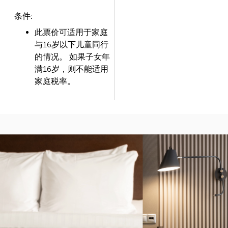
条件:
此票价可适用于家庭
与16岁以下儿童同行
的情况。 如果子女年
满16岁，则不能适用
家庭税率。