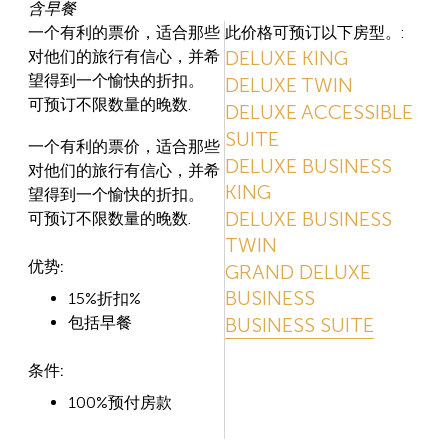
含早餐
一个有利的票价，适合那些
此价格可预订以下房型。:
DELUXE KING
对他们的旅行有信心，并希
望得到一个愉快的折扣。
DELUXE TWIN
可预订不限数量的晚数.
DELUXE ACCESSIBLE
SUITE
一个有利的票价，适合那些
DELUXE BUSINESS
对他们的旅行有信心，并希
KING
望得到一个愉快的折扣。
DELUXE BUSINESS
可预订不限数量的晚数.
TWIN
优势:
GRAND DELUXE
BUSINESS
15%折扣%
包括早餐
BUSINESS SUITE
条件:
100%预付房款