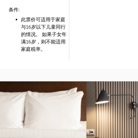
条件:
此票价可适用于家庭
与16岁以下儿童同行
的情况。 如果子女年
满16岁，则不能适用
家庭税率。