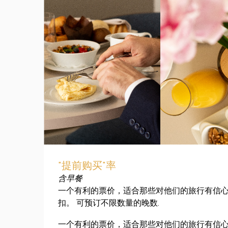
"提前购买"率
含早餐
一个有利的票价，适合那些对他们的旅行有信
扣。 可预订不限数量的晚数.
一个有利的票价，适合那些对他们的旅行有信