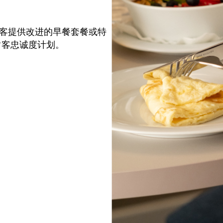
客提供改进的早餐套餐或特
常客忠诚度计划。