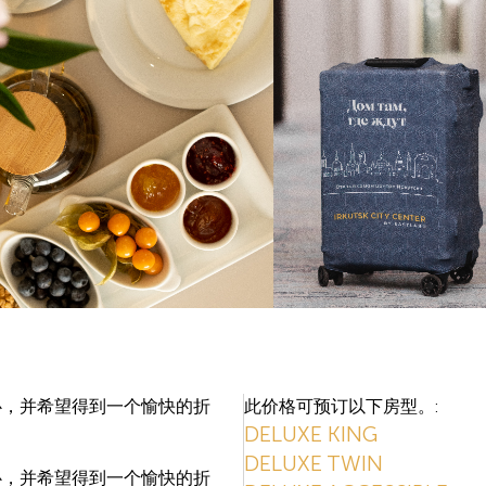
心，并希望得到一个愉快的折
此价格可预订以下房型。:
DELUXE KING
DELUXE TWIN
心，并希望得到一个愉快的折