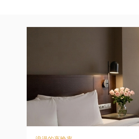
浪漫的夜晚率