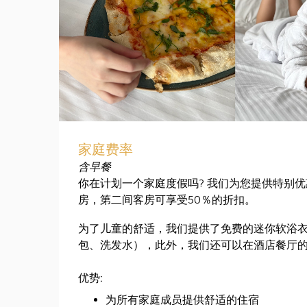
家庭费率
含早餐
你在计划一个家庭度假吗? 我们为您提供特别
房，第二间客房可享受50％的折扣。
为了儿童的舒适，我们提供了免费的迷你软浴
包、洗发水），此外，我们还可以在酒店餐厅
优势:
为所有家庭成员提供舒适的住宿