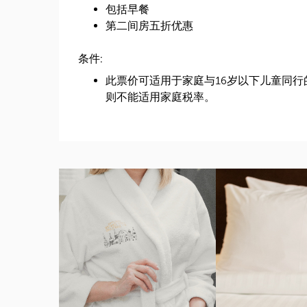
包括早餐
第二间房五折优惠
条件:
此票价可适用于家庭与16岁以下儿童同行
则不能适用家庭税率。