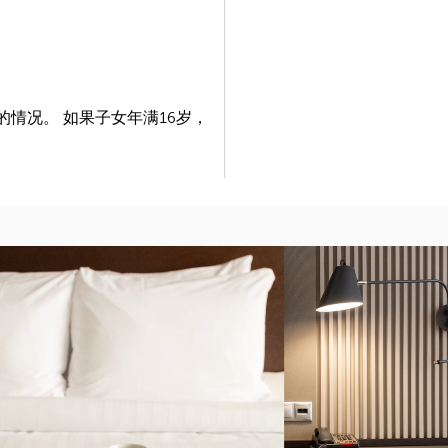
的情况。 如果子女年满16岁，