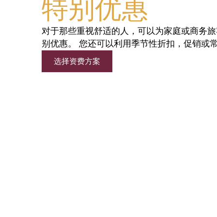
特别优惠
对于那些重视舒适的人，可以为家庭或商务旅
别优惠。 您还可以利用季节性折扣，促销或
选择资费方案