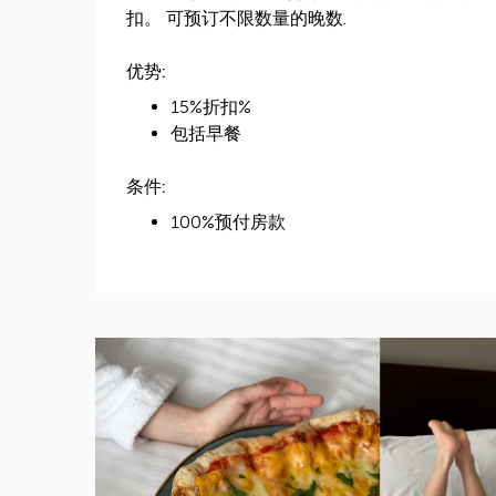
扣。 可预订不限数量的晚数.
优势:
15%折扣%
包括早餐
条件:
100%预付房款