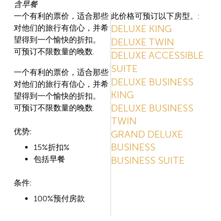
含早餐
一个有利的票价，适合那些
此价格可预订以下房型。:
DELUXE KING
对他们的旅行有信心，并希
望得到一个愉快的折扣。
DELUXE TWIN
可预订不限数量的晚数.
DELUXE ACCESSIBLE
SUITE
一个有利的票价，适合那些
DELUXE BUSINESS
对他们的旅行有信心，并希
KING
望得到一个愉快的折扣。
DELUXE BUSINESS
可预订不限数量的晚数.
TWIN
优势:
GRAND DELUXE
BUSINESS
15%折扣%
包括早餐
BUSINESS SUITE
条件:
100%预付房款