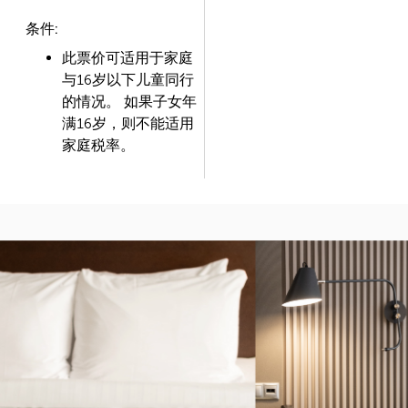
条件:
此票价可适用于家庭
与16岁以下儿童同行
的情况。 如果子女年
满16岁，则不能适用
家庭税率。